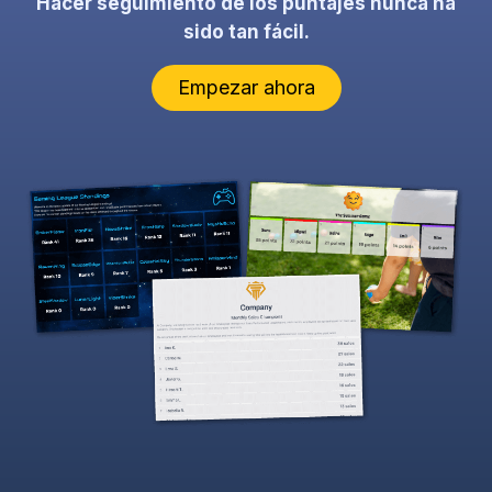
Hacer seguimiento de los puntajes nunca ha
sido tan fácil.
Empezar ahora