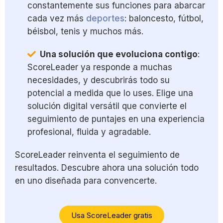
constantemente sus funciones para abarcar
cada vez más
deportes
: baloncesto, fútbol,
béisbol, tenis y muchos más.
Una solución que evoluciona contigo
:
ScoreLeader ya responde a muchas
necesidades, y descubrirás todo su
potencial a medida que lo uses. Elige una
solución digital versátil que convierte el
seguimiento de puntajes en una experiencia
profesional, fluida y agradable.
ScoreLeader reinventa el seguimiento de
resultados. Descubre ahora una solución todo
en uno diseñada para convencerte.
Usa ScoreLeader gratis