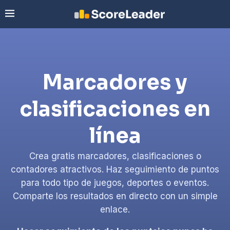
Marcadores y
clasificaciones en
línea
Crea gratis marcadores, clasificaciones o
contadores atractivos. Haz seguimiento de puntos
para todo tipo de juegos, deportes o eventos.
Comparte los resultados en directo con un simple
enlace.