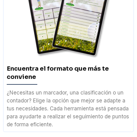
Encuentra el formato que más te
conviene
¿Necesitas un marcador, una clasificación o un
contador? Elige la opción que mejor se adapte a
tus necesidades. Cada herramienta está pensada
para ayudarte a realizar el seguimiento de puntos
de forma eficiente.