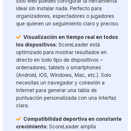
sitio web puedes configurar la herramienta
ideal sin instalar nada. Perfecto para
organizadores, espectadores o jugadores
que quieren un seguimiento claro y preciso.
Visualización en tiempo real en todos
los dispositivos
: ScoreLeader está
optimizado para mostrar resultados en
directo en todo tipo de dispositivos –
ordenadores, tablets o smartphones
(Android, iOS, Windows, Mac, etc.). Solo
necesitas un navegador y conexión a
internet para generar una tabla de
puntuación personalizada con una interfaz
clara.
Compatibilidad deportiva en constante
crecimiento
: ScoreLeader amplía