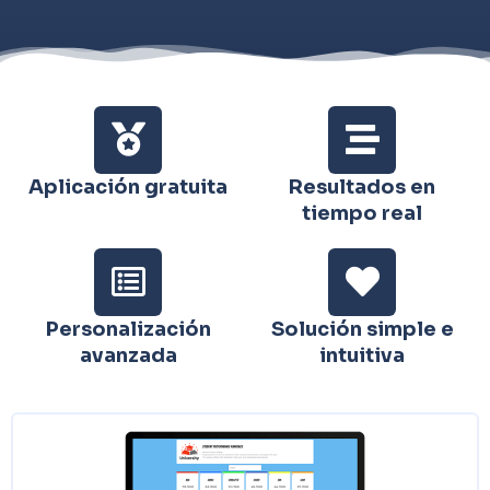
Aplicación gratuita
Resultados en
tiempo real
Personalización
Solución simple e
avanzada
intuitiva