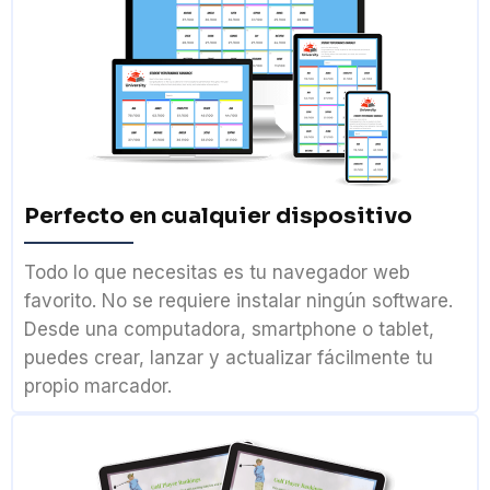
Perfecto en cualquier dispositivo
Todo lo que necesitas es tu navegador web
favorito. No se requiere instalar ningún software.
Desde una computadora, smartphone o tablet,
puedes crear, lanzar y actualizar fácilmente tu
propio marcador.