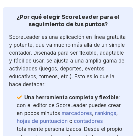
¿Por qué elegir ScoreLeader para el
seguimiento de tus puntos?
ScoreLeader es una aplicación en línea gratuita
y potente, que va mucho más allá de un simple
contador. Diseñada para ser flexible, adaptable
y fácil de usar, se ajusta a una amplia gama de
actividades (juegos, deportes, eventos
educativos, torneos, etc.). Esto es lo que la
hace destacar:
Una herramienta completa y flexible
:
con el editor de ScoreLeader puedes crear
en pocos minutos
marcadores
,
rankings
,
hojas de puntuación
o
contadores
totalmente personalizados. Desde el propio