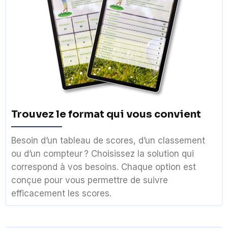
Trouvez le format qui vous convient
Besoin d’un tableau de scores, d’un classement
ou d’un compteur ? Choisissez la solution qui
correspond à vos besoins. Chaque option est
conçue pour vous permettre de suivre
efficacement les scores.