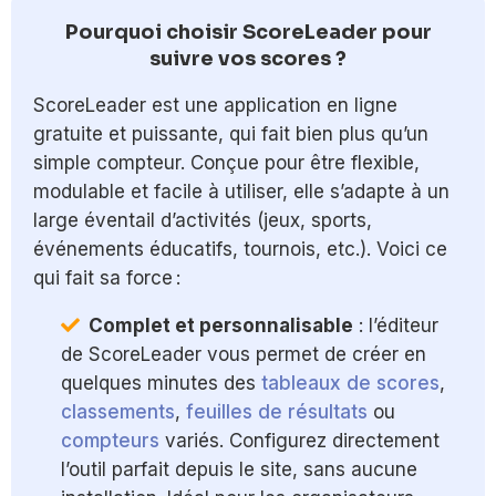
Pourquoi choisir ScoreLeader pour
suivre vos scores ?
ScoreLeader est une application en ligne
gratuite et puissante, qui fait bien plus qu’un
simple compteur. Conçue pour être flexible,
modulable et facile à utiliser, elle s’adapte à un
large éventail d’activités (jeux, sports,
événements éducatifs, tournois, etc.). Voici ce
qui fait sa force :
Complet et personnalisable
: l’éditeur
de ScoreLeader vous permet de créer en
quelques minutes des
tableaux de scores
,
classements
,
feuilles de résultats
ou
compteurs
variés. Configurez directement
l’outil parfait depuis le site, sans aucune