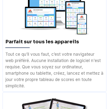
Parfait sur tous les appareils
Tout ce qu’il vous faut, c’est votre navigateur
web préféré. Aucune installation de logiciel n'est
requise. Que vous soyez sur ordinateur,
smartphone ou tablette, créez, lancez et mettez à
jour votre propre tableau de scores en toute
simplicité.