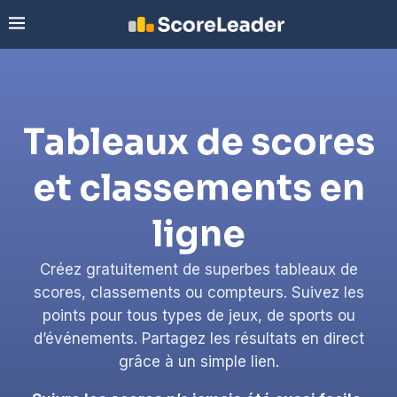
Tableaux de scores
et classements en
ligne
Créez gratuitement de superbes tableaux de
scores, classements ou compteurs. Suivez les
points pour tous types de jeux, de sports ou
d’événements. Partagez les résultats en direct
grâce à un simple lien.