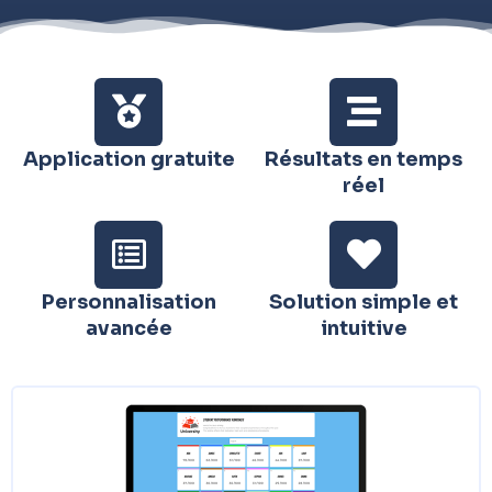
Application gratuite
Résultats en temps
réel
Personnalisation
Solution simple et
avancée
intuitive