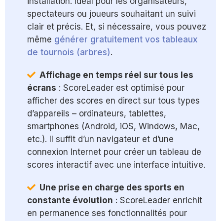
installation. Idéal pour les organisateurs,
spectateurs ou joueurs souhaitant un suivi
clair et précis. Et, si nécessaire, vous pouvez
même
générer gratuitement vos tableaux
de tournois (arbres)
.
Affichage en temps réel sur tous les
écrans
: ScoreLeader est optimisé pour
afficher des scores en direct sur tous types
d’appareils – ordinateurs, tablettes,
smartphones (Android, iOS, Windows, Mac,
etc.). Il suffit d’un navigateur et d’une
connexion Internet pour créer un tableau de
scores interactif avec une interface intuitive.
Une prise en charge des sports en
constante évolution
: ScoreLeader enrichit
en permanence ses fonctionnalités pour