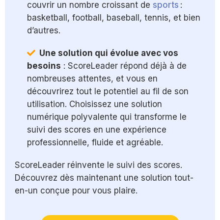
couvrir un nombre croissant de
sports
:
basketball, football, baseball, tennis, et bien
d’autres.
Une solution qui évolue avec vos
besoins
: ScoreLeader répond déjà à de
nombreuses attentes, et vous en
découvrirez tout le potentiel au fil de son
utilisation. Choisissez une solution
numérique polyvalente qui transforme le
suivi des scores en une expérience
professionnelle, fluide et agréable.
ScoreLeader réinvente le suivi des scores.
Découvrez dès maintenant une solution tout-
en-un conçue pour vous plaire.